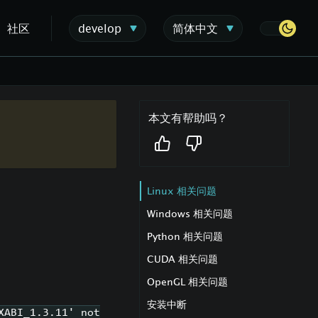
社区
develop
简体中文
本文有帮助吗？
Linux 相关问题
Windows 相关问题
Python 相关问题
CUDA 相关问题
OpenGL 相关问题
安装中断
XABI_1.3.11' not