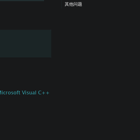
其他问题
icrosoft Visual C++