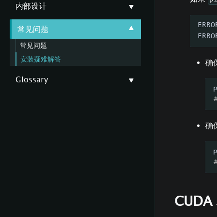
内部设计
ERRO
常见问题
ERRO
常见问题
安装疑难解答
确保
Glossary
确
CUD